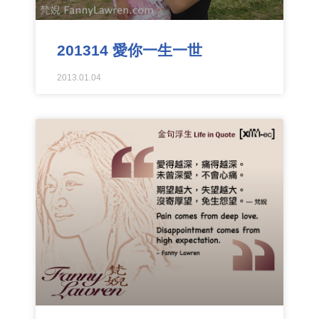
201314 愛你一生一世
2013.01.04