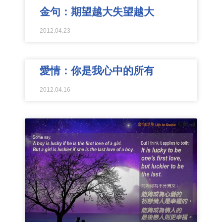
金句：期望越大失望越大
2012.04.23
愛情：你是我心中的所有
2012.04.16