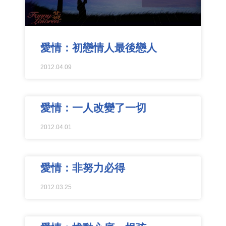
愛情：初戀情人最後戀人
2012.04.09
愛情：一人改變了一切
2012.04.01
愛情：非努力必得
2012.03.25