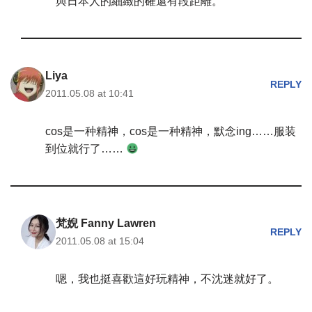
與日本人的細緻的確還有段距離。
Liya
REPLY
2011.05.08 at 10:41
cos是一种精神，cos是一种精神，默念ing……服装
到位就行了……
梵婗 Fanny Lawren
REPLY
2011.05.08 at 15:04
嗯，我也挺喜歡這好玩精神，不沈迷就好了。