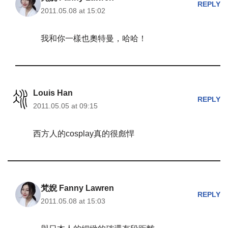
REPLY
2011.05.08 at 15:02
我和你一樣也奧特曼，哈哈！
Louis Han
REPLY
2011.05.05 at 09:15
西方人的cosplay真的很彪悍
梵婗 Fanny Lawren
REPLY
2011.05.08 at 15:03