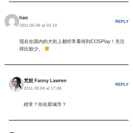
hao
REPLY
2011.05.09 at 02:14
现在在国内的大街上都经常看得到COSPlay！关注
得比较少。
梵婗 Fanny Lawren
REPLY
2011.09.04 at 17:08
經常？你在那城市？