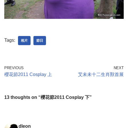
Tags:
相片
節日
PREVIOUS
NEXT
櫻花節2011 Cosplay 上
艾未未十二生肖獸首展
13 thoughts on “櫻花節2011 Cosplay 下”
dleon