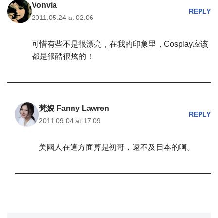
Vonvia
REPLY
2011.05.24 at 02:06
可惜有些不是很漂亮，在我的印象里，Cosplay应该
都是很酷很炫的！
梵婗 Fanny Lawren
REPLY
2011.09.04 at 17:09
美國人在這方面算是初哥，遠不及日本的啊。