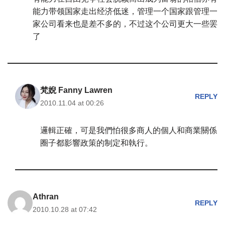
能力带领国家走出经济低迷，管理一个国家跟管理一
家公司看来也是差不多的，不过这个公司更大一些罢
了
梵婗 Fanny Lawren
REPLY
2010.11.04 at 00:26
邏輯正確，可是我們怕很多商人的個人和商業關係
圈子都影響政策的制定和執行。
Athran
REPLY
2010.10.28 at 07:42