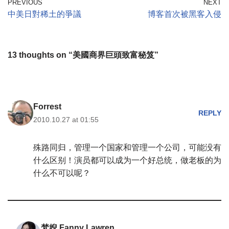
PREVIOUS
NEXT
中美日對稀土的爭議
博客首次被黑客入侵
13 thoughts on “美國商界巨頭致富秘笈”
Forrest
REPLY
2010.10.27 at 01:55
殊路同归，管理一个国家和管理一个公司，可能没有
什么区别！演员都可以成为一个好总统，做老板的为
什么不可以呢？
梵婗 Fanny Lawren