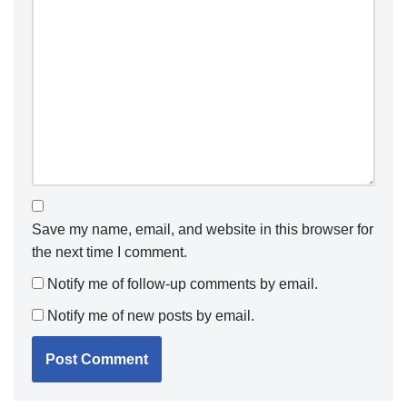
Save my name, email, and website in this browser for
the next time I comment.
Notify me of follow-up comments by email.
Notify me of new posts by email.