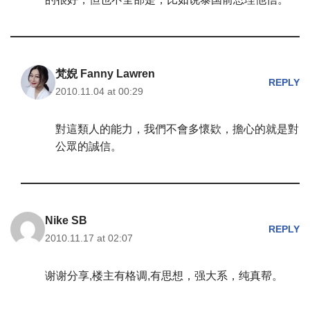
梵婗 Fanny Lawren
REPLY
2010.11.04 at 00:29
對這類人的能力，我們不會多懷欵，擔心的就是對
公眾的誠信。
Nike SB
REPLY
2010.11.17 at 02:07
谢谢分享,楼主有格调,有思想，强大系，纯真帮。