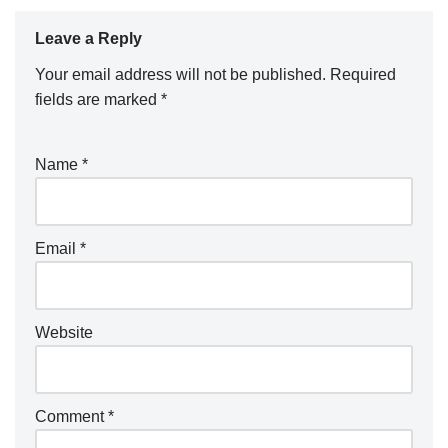
Leave a Reply
Your email address will not be published.
Required
fields are marked
*
Name
*
Email
*
Website
Comment
*