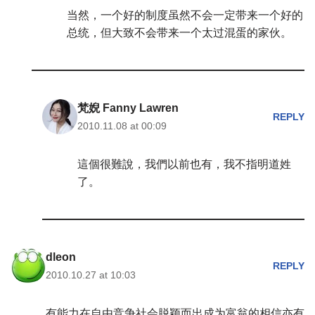
当然，一个好的制度虽然不会一定带来一个好的
总统，但大致不会带来一个太过混蛋的家伙。
梵婗 Fanny Lawren
REPLY
2010.11.08 at 00:09
這個很難說，我們以前也有，我不指明道姓
了。
dleon
REPLY
2010.10.27 at 10:03
有能力在自由竞争社会脱颖而出成为富翁的相信亦有