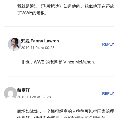
我就是通过《飞黄腾达》知道他的。貌似他现在还成
了WWE的老板。
梵婗 Fanny Lawren
REPLY
2010.11.04 at 00:28
非也，WWE 的老闆是 Vince McMahon。
赫赛汀
REPLY
2010.10.28 at 22:28
商场如战场，一个懂得经商的人往往可以把国家治理
的很好，但也不全部是，比如说泰国前总理他信。