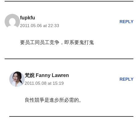
fupkfu
REPLY
2011.05.06 at 22:33
要员工同员工竞争，即系要鬼打鬼
梵婗 Fanny Lawren
REPLY
2011.05.08 at 15:19
良性競爭是進步所必需的。