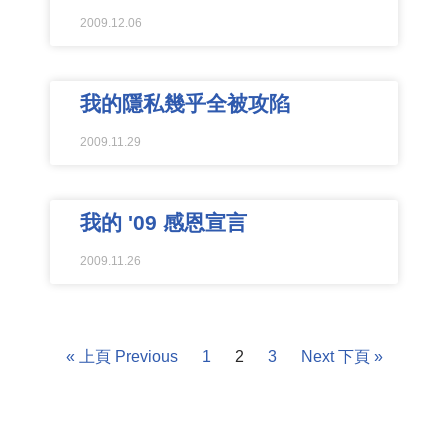
2009.12.06
我的隱私幾乎全被攻陷
2009.11.29
我的 '09 感恩宣言
2009.11.26
« 上頁 Previous
1
2
3
Next 下頁 »