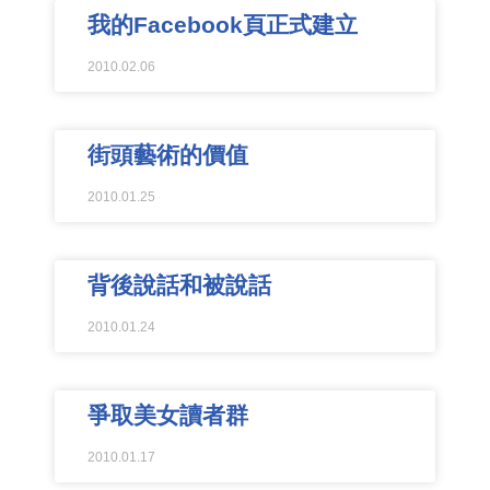
我的Facebook頁正式建立
2010.02.06
街頭藝術的價值
2010.01.25
背後說話和被說話
2010.01.24
爭取美女讀者群
2010.01.17