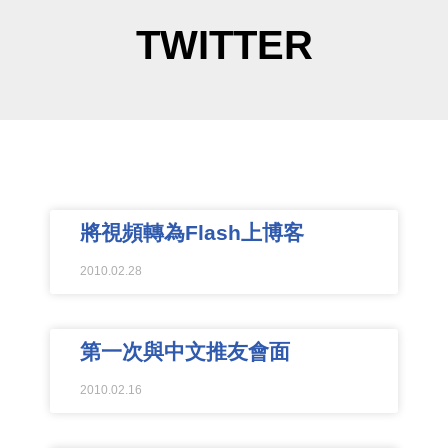
TWITTER
將視頻轉為Flash上博客
2010.02.28
第一次與中文推友會面
2010.02.16