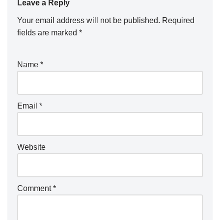
Leave a Reply
Your email address will not be published.
Required
fields are marked
*
Name
*
Email
*
Website
Comment
*