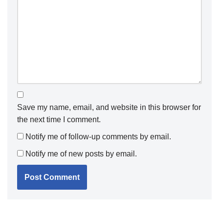
Save my name, email, and website in this browser for
the next time I comment.
Notify me of follow-up comments by email.
Notify me of new posts by email.