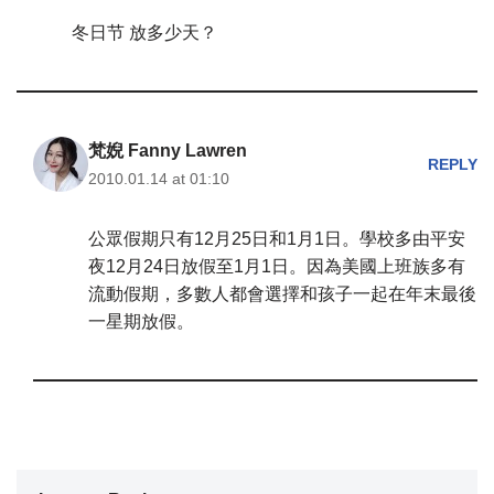
冬日节 放多少天？
梵婗 Fanny Lawren
REPLY
2010.01.14 at 01:10
公眾假期只有12月25日和1月1日。學校多由平安
夜12月24日放假至1月1日。因為美國上班族多有
流動假期，多數人都會選擇和孩子一起在年末最後
一星期放假。