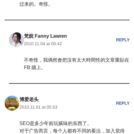
过来的。奇怪。
梵婗 Fanny Lawren
REPLY
2010.11.04 at 00:42
不奇怪，我偶然會把沒有太大時間性的文章重貼在
FB 牆上。
博爱老头
REPLY
2010.11.01 at 05:53
SEO是多少年前玩腻味的东西了。
对于广告而言，每个人都有不同的看法，加入觉得