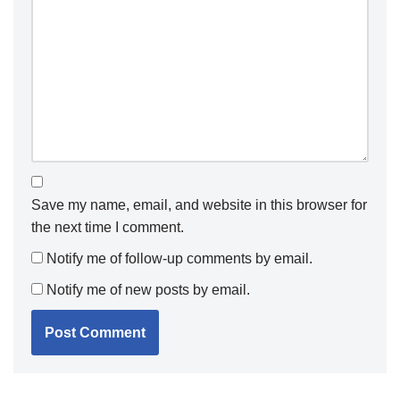
Save my name, email, and website in this browser for
the next time I comment.
Notify me of follow-up comments by email.
Notify me of new posts by email.