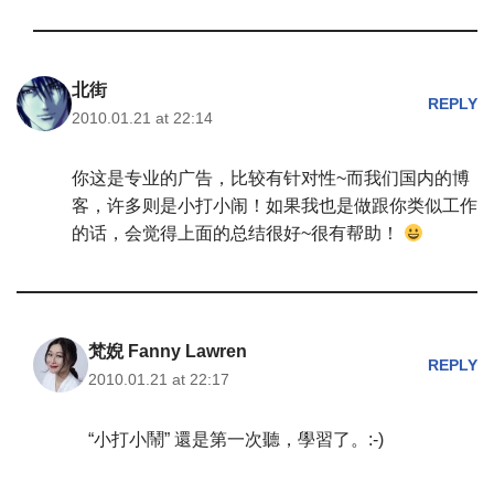
北街
REPLY
2010.01.21 at 22:14
你这是专业的广告，比较有针对性~而我们国内的博
客，许多则是小打小闹！如果我也是做跟你类似工作
的话，会觉得上面的总结很好~很有帮助！
梵婗 Fanny Lawren
REPLY
2010.01.21 at 22:17
“小打小鬧” 還是第一次聽，學習了。:-)