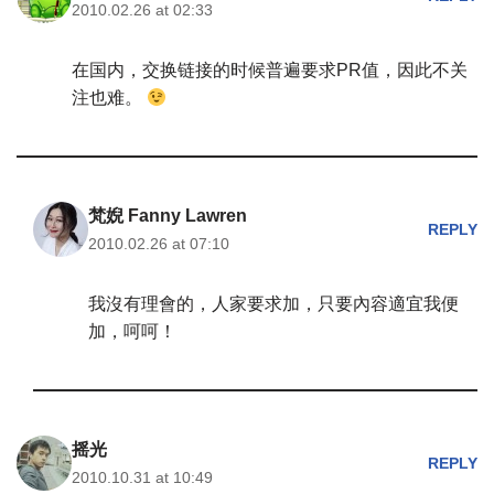
2010.02.26 at 02:33
在国内，交换链接的时候普遍要求PR值，因此不关
注也难。
梵婗 Fanny Lawren
REPLY
2010.02.26 at 07:10
我沒有理會的，人家要求加，只要內容適宜我便
加，呵呵！
摇光
REPLY
2010.10.31 at 10:49