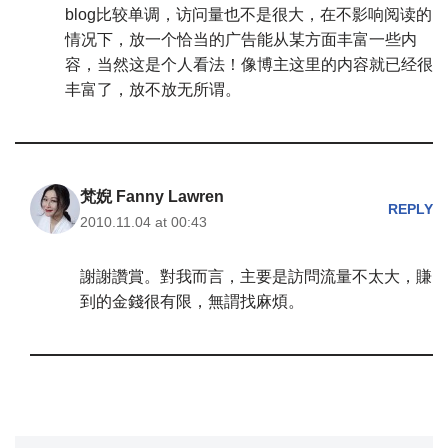
blog比较单调，访问量也不是很大，在不影响阅读的
情况下，放一个恰当的广告能从某方面丰富一些内
容，当然这是个人看法！像博主这里的内容就已经很
丰富了，放不放无所谓。
梵婗 Fanny Lawren
REPLY
2010.11.04 at 00:43
謝謝讚賞。對我而言，主要是訪問流量不太大，賺
到的金錢很有限，無謂找麻煩。