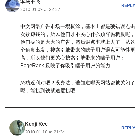
笨乌不飞
REPLY
2010.01.09 at 22:37
中文网络广告市场一塌糊涂，基本上都是骗错误点击
次数赚钱的，所以他们才不关心什么顾客黏稠度呢，
他们要的是大大的广告，然后误点率就上去了。从这
个角度出发，搜索引擎带来的瞎子用户误点可能性更
高，所以他们更关心搜索引擎带来的瞎子用户；
PageRank 反映了你吸引瞎子用户的能力。
急功近利对吧？没办法，谁知道哪天网站都被关闭了
呢，能捞到钱就速度捞吧。
Kenji Kee
REPLY
2010.01.10 at 21:34