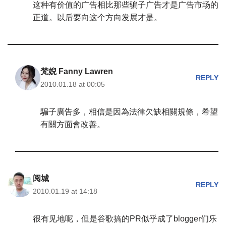
这种有价值的广告相比那些骗子广告才是广告市场的
正道。以后要向这个方向发展才是。
梵婗 Fanny Lawren
REPLY
2010.01.18 at 00:05
騙子廣告多，相信是因為法律欠缺相關規條，希望
有關方面會改善。
阅城
REPLY
2010.01.19 at 14:18
很有见地呢，但是谷歌搞的PR似乎成了blogger们乐