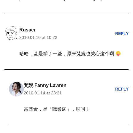
Rusaer
REPLY
2010.01.10 at 10:22
哈哈，甚是学了一些，原来梵婗也关心这个啊
梵婗 Fanny Lawren
REPLY
2010.01.14 at 23:21
當然會，是「職業病」，呵呵！