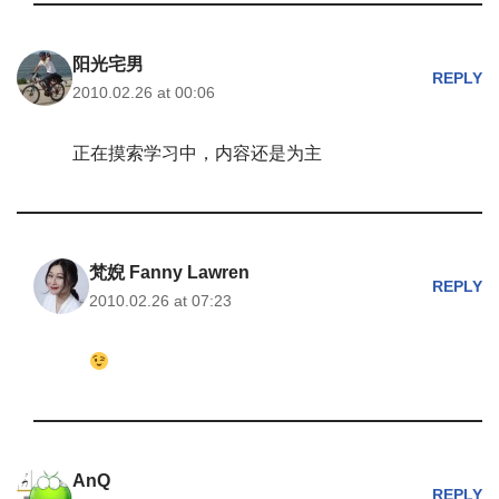
阳光宅男
REPLY
2010.02.26 at 00:06
正在摸索学习中，内容还是为主
梵婗 Fanny Lawren
REPLY
2010.02.26 at 07:23
AnQ
REPLY