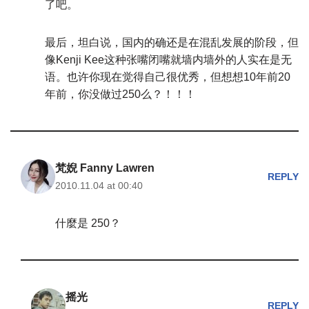
了吧。
最后，坦白说，国内的确还是在混乱发展的阶段，但
像Kenji Kee这种张嘴闭嘴就墙内墙外的人实在是无
语。也许你现在觉得自己很优秀，但想想10年前20
年前，你没做过250么？！！！
梵婗 Fanny Lawren
REPLY
2010.11.04 at 00:40
什麼是 250？
摇光
REPLY