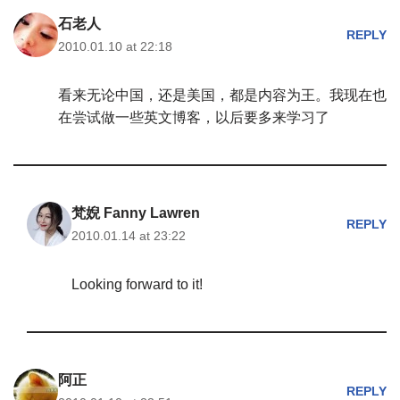
石老人
REPLY
2010.01.10 at 22:18
看来无论中国，还是美国，都是内容为王。我现在也
在尝试做一些英文博客，以后要多来学习了
梵婗 Fanny Lawren
REPLY
2010.01.14 at 23:22
Looking forward to it!
阿正
REPLY