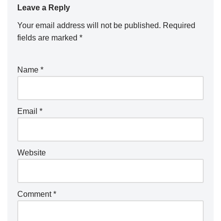
Leave a Reply
Your email address will not be published.
Required
fields are marked
*
Name
*
Email
*
Website
Comment
*