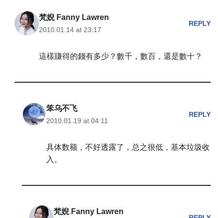
梵婗 Fanny Lawren
REPLY
2010.01.14 at 23:17
這樣賺得的錢有多少？數千，數百，還是數十？
笨乌不飞
REPLY
2010.01.19 at 04:11
具体数额，不好透露了，总之很低，基本垃圾收
入。
梵婗 Fanny Lawren
REPLY