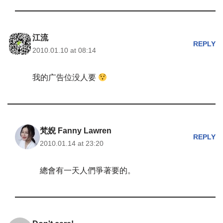
江流
REPLY
2010.01.10 at 08:14
我的广告位没人要
梵婗 Fanny Lawren
REPLY
2010.01.14 at 23:20
總會有一天人們爭著要的。