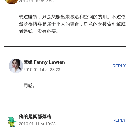
2010.01.10 at 23:51
想过赚钱，只是想赚出来域名和空间的费用。不过依
然觉得博客是属于个人的舞台，刻意的为搜索引擎或
者是钱，没有必要。
梵婗 Fanny Lawren
REPLY
2010.01.14 at 23:23
同感。
俺的趣闻部落格
REPLY
2010.01.11 at 10:23