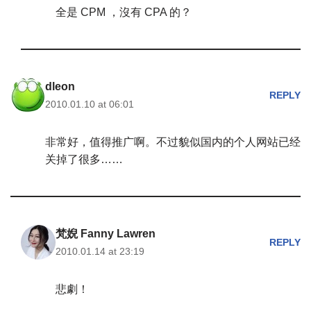
全是 CPM ，沒有 CPA 的？
dleon
REPLY
2010.01.10 at 06:01
非常好，值得推广啊。不过貌似国内的个人网站已经
关掉了很多……
梵婗 Fanny Lawren
REPLY
2010.01.14 at 23:19
悲劇！