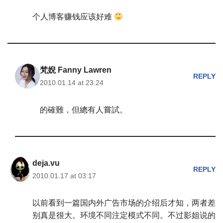
个人博客赚钱应该好难
梵婗 Fanny Lawren
REPLY
2010.01.14 at 23:24
的確難，但總有人嘗試。
deja.vu
REPLY
2010.01.17 at 03:17
以前看到一篇国内外广告市场的介绍后才知，两者差
别真是很大。环境不同注定模式不同。不过影姐说的