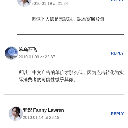
2010.01.19 at 21:24
但似乎人總是想試試，認為寥勝於無。
笨乌不飞
REPLY
2010.01.09 at 22:37
所以，中文广告的单价才那么低，因为点击转化为实
际消费者的可能性微乎其微。
梵婗 Fanny Lawren
REPLY
2010.01.14 at 23:19