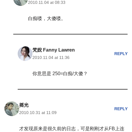
2010.11.04 at 08:33
白痴喽，大傻喽。
梵婗 Fanny Lawren
REPLY
2010.11.04 at 11:36
你意思是 250=白痴/大傻？
摇光
REPLY
2010.10.31 at 11:09
才发现原来是很久前的日志，可是刚刚才从FB上连