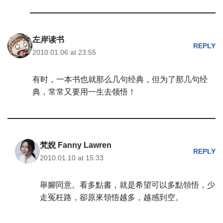
左岸读书
REPLY
2010.01.06 at 23:55
有时，一本书也就那么几句经典，但为了那几句经
典，常常又要用一生去领悟！
梵婗 Fanny Lawren
REPLY
2010.01.10 at 15:33
舉腳同意。看多點書，就是希望可以多點領悟，少
走冤枉路，卻原來領悟越多，越感到空。