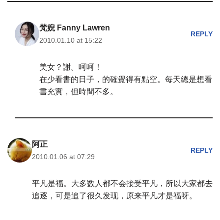
梵婗 Fanny Lawren
REPLY
2010.01.10 at 15:22
美女？謝。呵呵！
在少看書的日子，的確覺得有點空。每天總是想看
書充實，但時間不多。
阿正
REPLY
2010.01.06 at 07:29
平凡是福。大多数人都不会接受平凡，所以大家都去
追逐，可是追了很久发现，原来平凡才是福呀。