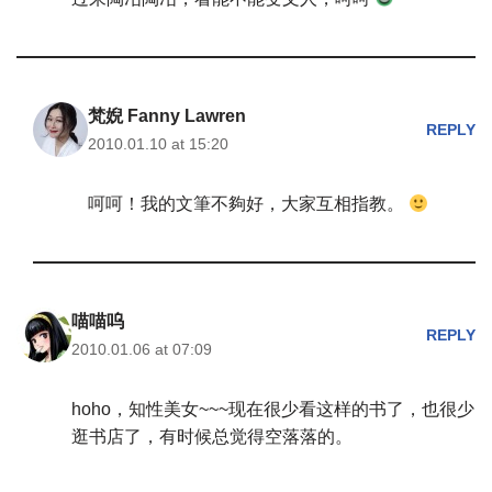
梵婗 Fanny Lawren
REPLY
2010.01.10 at 15:20
呵呵！我的文筆不夠好，大家互相指教。
喵喵呜
REPLY
2010.01.06 at 07:09
hoho，知性美女~~~现在很少看这样的书了，也很少
逛书店了，有时候总觉得空落落的。