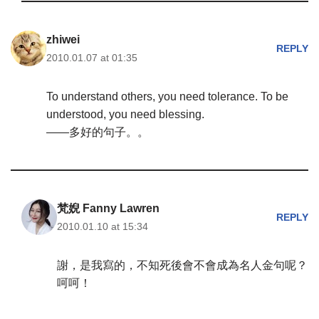
zhiwei
REPLY
2010.01.07 at 01:35
To understand others, you need tolerance. To be
understood, you need blessing.
——多好的句子。。
梵婗 Fanny Lawren
REPLY
2010.01.10 at 15:34
謝，是我寫的，不知死後會不會成為名人金句呢？
呵呵！