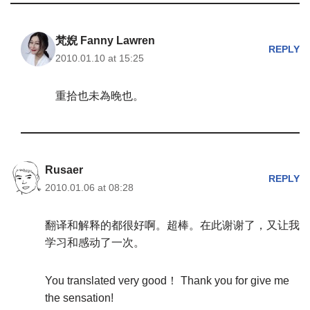
梵婗 Fanny Lawren
REPLY
2010.01.10 at 15:25
重拾也未為晚也。
Rusaer
REPLY
2010.01.06 at 08:28
翻译和解释的都很好啊。超棒。在此谢谢了，又让我
学习和感动了一次。
You translated very good！ Thank you for give me
the sensation!