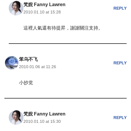
梵婗 Fanny Lawren
REPLY
2010.01.10 at 15:28
這裡人氣還有待提昇，謝謝關注支持。
笨乌不飞
REPLY
2010.01.06 at 11:26
小抄党
梵婗 Fanny Lawren
REPLY
2010.01.10 at 15:30