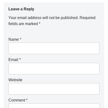
Leave a Reply
Your email address will not be published.
Required
fields are marked
*
Name
*
Email
*
Website
Comment
*