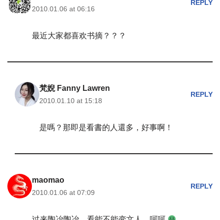
REPLY
2010.01.06 at 06:16
最近大家都喜欢书摘？？？
梵婗 Fanny Lawren
REPLY
2010.01.10 at 15:18
是嗎？那即是看書的人還多，好事啊！
maomao
REPLY
2010.01.06 at 07:09
过来陶冶陶冶，看能不能变文人，呵呵