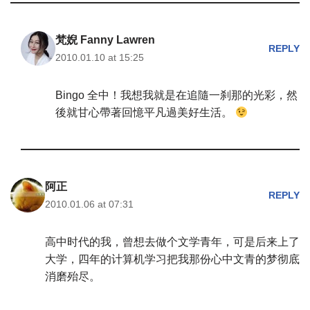
梵婗 Fanny Lawren
REPLY
2010.01.10 at 15:25
Bingo 全中！我想我就是在追隨一刹那的光彩，然
後就甘心帶著回憶平凡過美好生活。
阿正
REPLY
2010.01.06 at 07:31
高中时代的我，曾想去做个文学青年，可是后来上了
大学，四年的计算机学习把我那份心中文青的梦彻底
消磨殆尽。