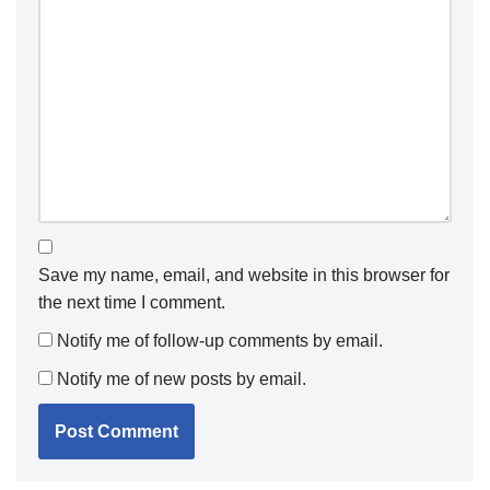
Save my name, email, and website in this browser for
the next time I comment.
Notify me of follow-up comments by email.
Notify me of new posts by email.