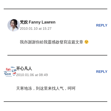
梵婗 Fanny Lawren
REPLY
2010.01.10 at 15:27
我亦謝謝你給我靈感啟發寫這篇文章
开心凡人
REPLY
2010.01.06 at 08:49
天寒地冻，到这里来找人气，呵呵