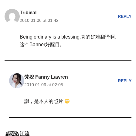
Tribieal
REPLY
2010.01.06 at 01:42
Being ordinary is a blessing.真的好难翻译啊。
这个Banner好醒目。
梵婗 Fanny Lawren
REPLY
2010.01.06 at 02:05
謝，是本人的照片
江流