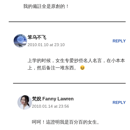
我的備註全是原創的！
笨乌不飞
REPLY
2010.01.10 at 23:10
上学的时候，女生专爱抄些名人名言，在小本本
上，然后备注一堆东西。
梵婗 Fanny Lawren
REPLY
2010.01.14 at 23:56
呵呵！這證明我是百分百的女生。