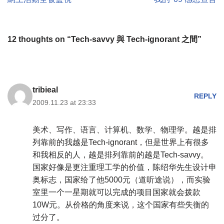
12 thoughts on “Tech-savvy 與 Tech-ignorant 之間”
tribieal
REPLY
2009.11.23 at 23:33
美术、写作、语言、计算机、数学、物理学。越是排
列靠前的我越是Tech-ignorant，但是世界上有很多
和我相反的人，越是排列靠前的越是Tech-savvy。
国家好像是更注重理工学的价值，陈绍华先生设计申
奥标志，国家给了他5000元（道听途说），而实验
室里一个一星期就可以完成的项目国家就会拨款
10W元。从价格的角度来说，这个国家有些失衡的
过分了。