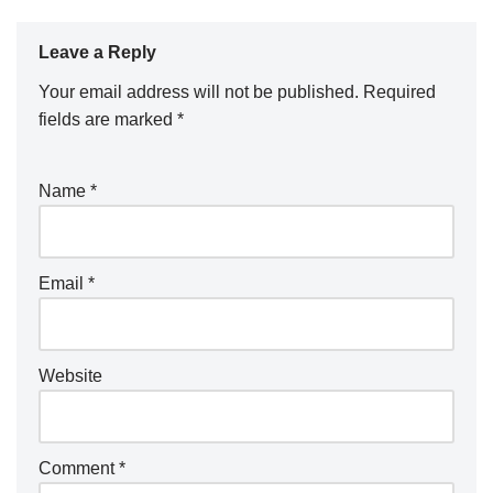
Leave a Reply
Your email address will not be published.
Required
fields are marked
*
Name
*
Email
*
Website
Comment
*