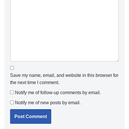
Save my name, email, and website in this browser for
the next time I comment.
Notify me of follow-up comments by email.
Notify me of new posts by email.