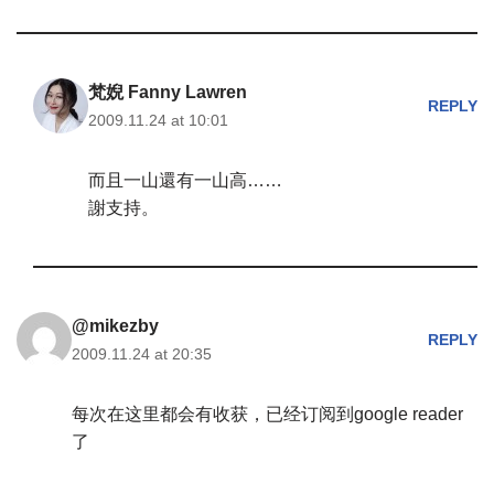
梵婗 Fanny Lawren
REPLY
2009.11.24 at 10:01
而且一山還有一山高……
謝支持。
@mikezby
REPLY
2009.11.24 at 20:35
每次在这里都会有收获，已经订阅到google reader
了