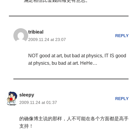
滿足相信比金錢回報更有意思。
tribieal
REPLY
2009.11.24 at 23:07
NOT good at art, but bad at physics, IT IS good
at physics, bu bad at art. HeHe…
sleepy
REPLY
2009.11.24 at 01:37
的确像博主说的那样，人不可能在各个方面都是高手
支持！