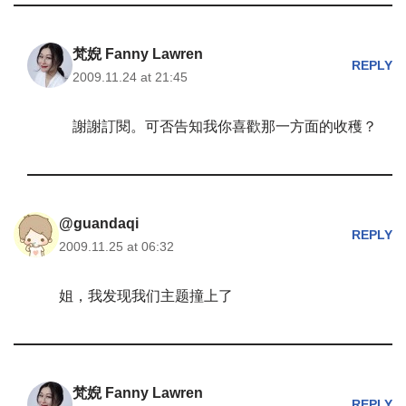
梵婗 Fanny Lawren
REPLY
2009.11.24 at 21:45
謝謝訂閱。可否告知我你喜歡那一方面的收穫？
@guandaqi
REPLY
2009.11.25 at 06:32
姐，我发现我们主题撞上了
梵婗 Fanny Lawren
REPLY