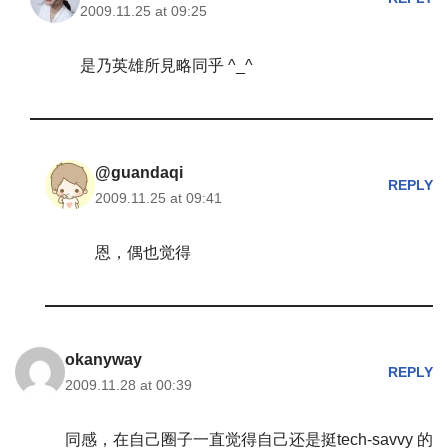
2009.11.25 at 09:25
是乃英雄所見略同乎 ^_^
@guandaqi
REPLY
2009.11.25 at 09:41
恩，偶也觉得
okanyway
REPLY
2009.11.28 at 00:39
同感，在自己圈子一直觉得自己还是挺tech-savvy 的