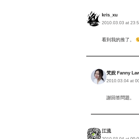
kris_xu
2010.03.03 at 23:
看到我的推了。
梵婗 Fanny La
2010.03.04 at 0
謝回答問題。
江流
2010.03.04 at 00: