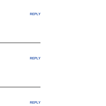
REPLY
REPLY
REPLY