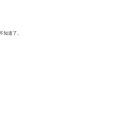
不知道了。