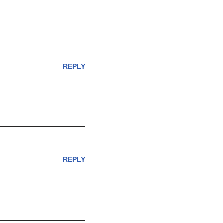
REPLY
REPLY