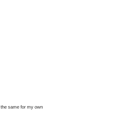
Use the same for my own