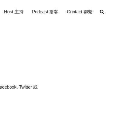
Host 主持
Podcast 播客
Contact 聯繫
k, Twitter 或