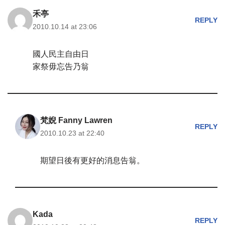
禾亭
REPLY
2010.10.14 at 23:06
國人民主自由日
家祭毋忘告乃翁
梵婗 Fanny Lawren
REPLY
2010.10.23 at 22:40
期望日後有更好的消息告翁。
Kada
REPLY