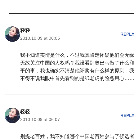
轻轻
REPLY
2010.10.09 at 06:05
我不知道实情是什么，不过我真肯定怀疑他们会无缘
无故关注中国的人权吗？我没看到奥巴马做了什么和
平的事，我也确实不清楚他评奖有什么样的原则，我
不得不说我眼中首先看到的是纸老虎的险恶用心……
轻轻
REPLY
2010.10.09 at 06:07
别提老百姓，我不知道哪个中国老百姓参与了候选者