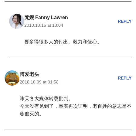
梵婗 Fanny Lawren
REPLY
2010.10.16 at 13:04
要多得很多人的付出、毅力和恆心。
博爱老头
REPLY
2010.10.09 at 01:58
昨天各大媒体转载批判。
今天没有见到了，事实再次证明，老百姓的意志是不
容磨灭的。