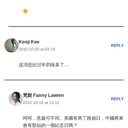
Kenji Kee
REPLY
2010.10.09 at 03:24
这消息比过年韵味多了…
梵婗 Fanny Lawren
REPLY
2010.10.16 at 13:12
呵呵，意義可不同。美國有馬丁路德日，中國將來
會有類似的一個紀念日嗎？