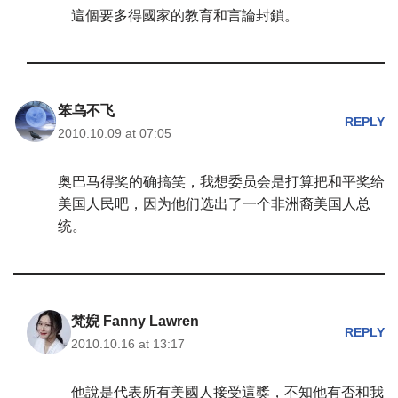
這個要多得國家的教育和言論封鎖。
笨乌不飞
REPLY
2010.10.09 at 07:05
奥巴马得奖的确搞笑，我想委员会是打算把和平奖给
美国人民吧，因为他们选出了一个非洲裔美国人总
统。
梵婗 Fanny Lawren
REPLY
2010.10.16 at 13:17
他說是代表所有美國人接受這獎，不知他有否和我