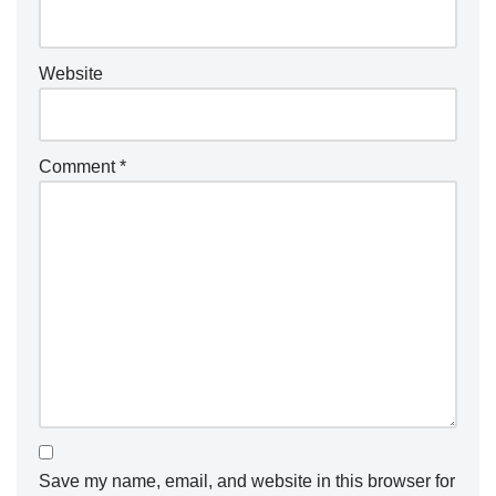
Website
Comment
*
Save my name, email, and website in this browser for