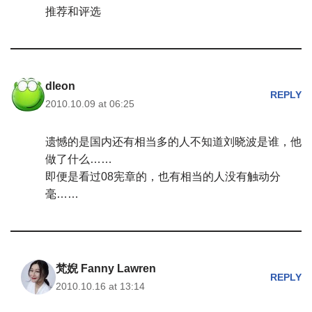
推荐和评选
dleon
REPLY
2010.10.09 at 06:25
遗憾的是国内还有相当多的人不知道刘晓波是谁，他
做了什么……
即便是看过08宪章的，也有相当的人没有触动分
毫……
梵婗 Fanny Lawren
REPLY
2010.10.16 at 13:14