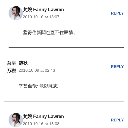
梵婗 Fanny Lawren
REPLY
2010.10.16 at 13:07
蓋得住新聞也蓋不住民情。
婉秋
REPLY
2010.10.09 at 02:43
幸甚至哉~歌以咏志
梵婗 Fanny Lawren
REPLY
2010.10.16 at 13:08