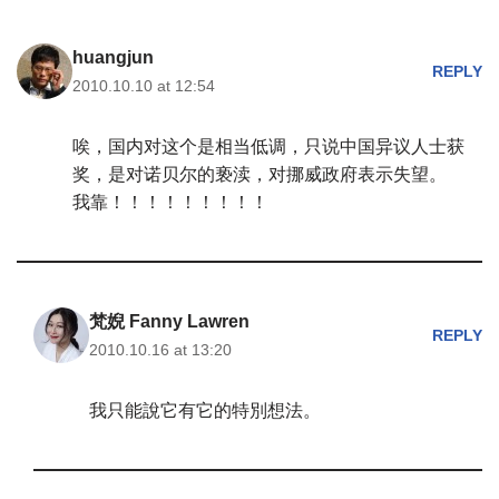
huangjun
REPLY
2010.10.10 at 12:54
唉，国内对这个是相当低调，只说中国异议人士获
奖，是对诺贝尔的亵渎，对挪威政府表示失望。
我靠！！！！！！！！！
梵婗 Fanny Lawren
REPLY
2010.10.16 at 13:20
我只能說它有它的特別想法。