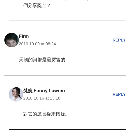
們分享獎金？
Firm
REPLY
2010.10.09 at 08:24
天朝的河蟹是最厉害的
梵婗 Fanny Lawren
REPLY
2010.10.16 at 13:18
對它的厲害從末懷疑。