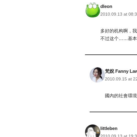
dleon
2010.09.13 at 08:
多好的机构啊，我
不过这个……基本
梵婗 Fanny La
2010.09.15 at 2
國內的社會環境
littleben
2010.09.13 at 19: