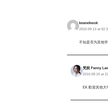
keanekwok
2010.09.13 at 02:
不知是否为其他
梵婗 Fanny La
2010.09.15 at 2
EK 歡迎其他