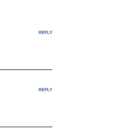
REPLY
REPLY