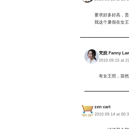
要求好多好高，贵
我这个暑假在女王
梵婗 Fanny La
2010.09.15 at 2
有女王照，當然
zen cart
2010.09.14 at 00: