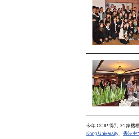
今年 CCIP 得到 34
Kong University
、
香港中文大學