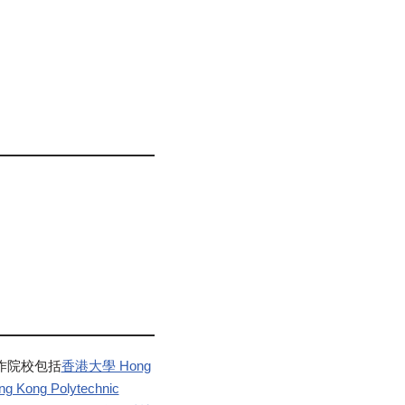
合作院校包括
香港大學 Hong
Kong Polytechnic