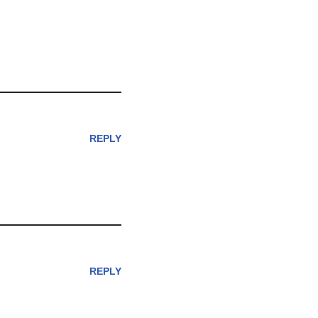
REPLY
REPLY