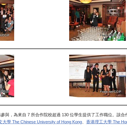
 家機構參與，為來自 7 所合作院校超過 130 位學生提供了工作職位。該
 The Chinese University of Hong Kong
、
香港理工大學 The Hong 