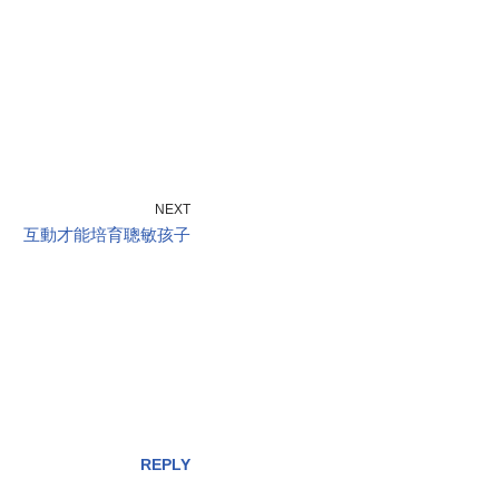
NEXT
互動才能培育聰敏孩子
REPLY