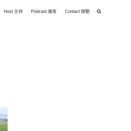
Host 主持
Podcast 播客
Contact 聯繫