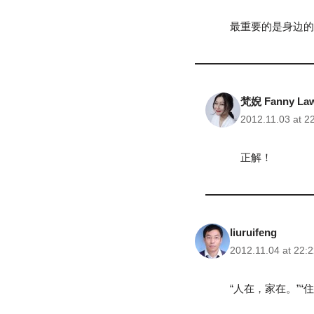
最重要的是身边的
梵婗 Fanny La
2012.11.03 at 2
正解！
liuruifeng
2012.11.04 at 22:2
“人在，家在。”