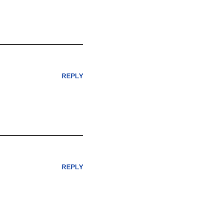
REPLY
REPLY