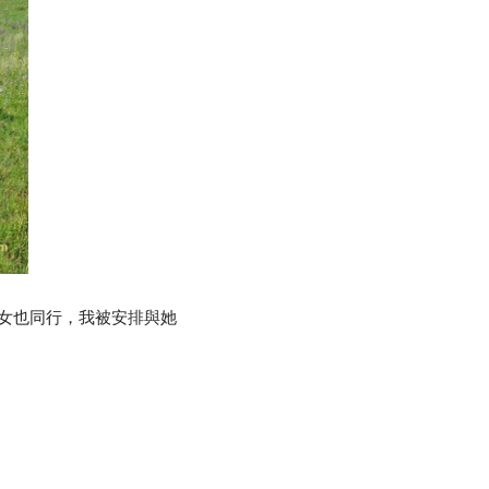
女也同行，我被安排與她