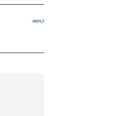
REPLY