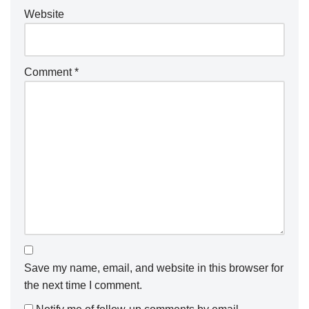
Website
Comment
*
Save my name, email, and website in this browser for
the next time I comment.