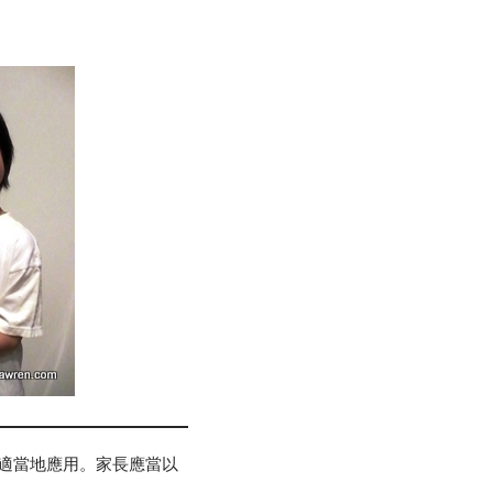
適當地應用。家長應當以