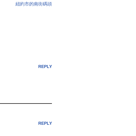
紐約市的南街碼頭
REPLY
REPLY