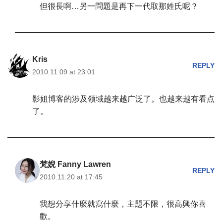
但很長啊…另一問題是再下一代取那姓氏呢？
Kris
REPLY
2010.11.09 at 23:01
影姐博客的涉及领域越来越广泛了。也越来越有看点
了。
梵婗 Fanny Lawren
REPLY
2010.11.20 at 17:45
我想分享什麼就寫什麼，主題不限，很高興你喜
歡。