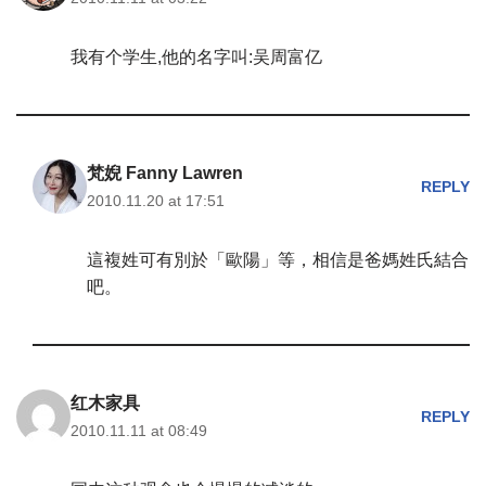
我有个学生,他的名字叫:吴周富亿
梵婗 Fanny Lawren
REPLY
2010.11.20 at 17:51
這複姓可有別於「歐陽」等，相信是爸媽姓氏結合
吧。
红木家具
REPLY
2010.11.11 at 08:49