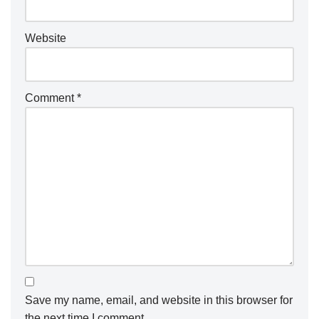
Website
Comment
*
Save my name, email, and website in this browser for
the next time I comment.