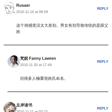
Rusaer
REPLY
2010.11.10 at 08:09
这个倒感觉没太大差别。男女有别导致传统的是跟父
姓
梵婗 Fanny Lawren
REPLY
2010.11.20 at 17:49
但很多人極重視姓氏命名。
左岸读书
REPLY
2010.11.11 at 03:22