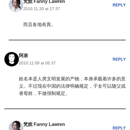
梵婗 Fanny Lawren
REPLY
2010.11.20 at 17:37
而且各地有異。
阿泉
REPLY
2010.11.09 at 05:37
姓名本是人类文明发展的产物，本身承载着许多的意
义。不过现在中国的法律明确规定，子女可以随父或
者母姓，不做强制规定。
梵婗 Fanny Lawren
REPLY