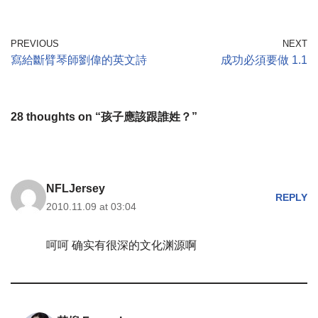
PREVIOUS
NEXT
寫給斷臂琴師劉偉的英文詩
成功必須要做 1.1
28 thoughts on “孩子應該跟誰姓？”
NFLJersey
REPLY
2010.11.09 at 03:04
呵呵 确实有很深的文化渊源啊