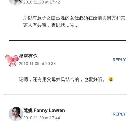
2010.11.20 at 17:42
所以有意子女隨己姓的女仕必須在婚前與男方和其
家人有共識，否則就…唉…
星空有你
REPLY
2010.11.09 at 20:33
嗯嗯，还有用父母姓氏结合的，也蛮好听。
梵婗 Fanny Lawren
REPLY
2010.11.20 at 17:44