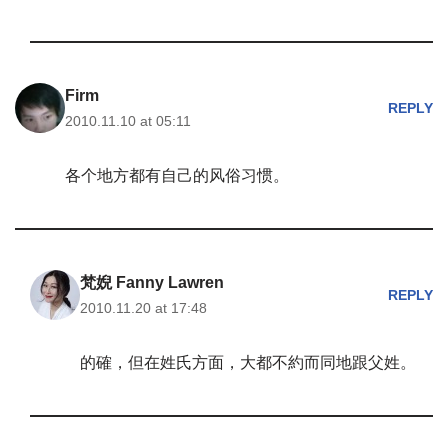
Firm
REPLY
2010.11.10 at 05:11
各个地方都有自己的风俗习惯。
梵婗 Fanny Lawren
REPLY
2010.11.20 at 17:48
的確，但在姓氏方面，大都不約而同地跟父姓。