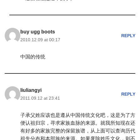
buy ugg boots
REPLY
2010.12.09 at 00:17
中国的传统
liuliangyi
REPLY
2011.09.12 at 23:41
子承父姓应该也是遵从中国传统文化吧，这是为了方
便认祖归宗，寻求家族血脉的来源。就我所知现在还
有好多的家族完整的保留族谱，从上面可以查询历代
祖先分布和本部族的来源。如果废除姓氏文化，则不