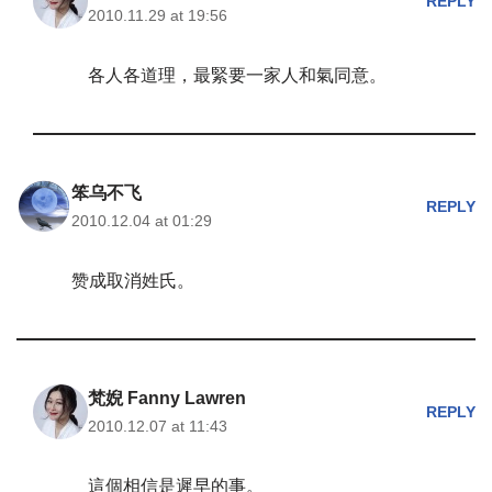
REPLY
2010.11.29 at 19:56
各人各道理，最緊要一家人和氣同意。
笨乌不飞
REPLY
2010.12.04 at 01:29
赞成取消姓氏。
梵婗 Fanny Lawren
REPLY
2010.12.07 at 11:43
這個相信是遲早的事。