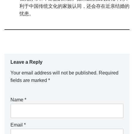
利于中国传统文化的家族认同，还会存在近亲结婚的
忧患。
Leave a Reply
Your email address will not be published.
Required
fields are marked
*
Name
*
Email
*