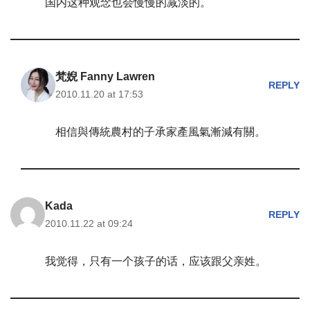
国内这种观念也会慢慢的减淡的。
梵婗 Fanny Lawren
REPLY
2010.11.20 at 17:53
相信與傳統農村的子承家產風氣漸減有關。
Kada
REPLY
2010.11.22 at 09:24
我觉得，只有一个孩子的话，应该跟父亲姓。