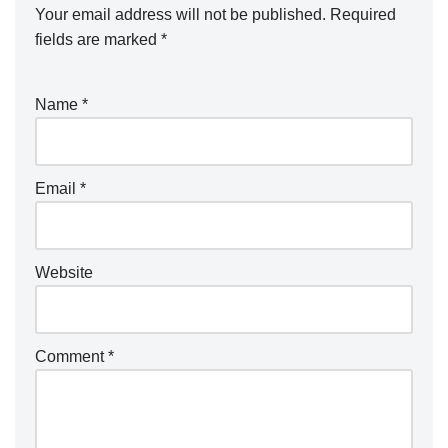
Your email address will not be published.
Required
fields are marked
*
Name
*
Email
*
Website
Comment
*