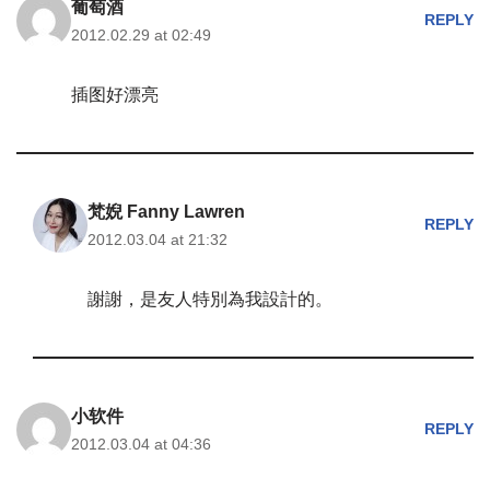
葡萄酒
REPLY
2012.02.29 at 02:49
插图好漂亮
梵婗 Fanny Lawren
REPLY
2012.03.04 at 21:32
謝謝，是友人特別為我設計的。
小软件
REPLY
2012.03.04 at 04:36