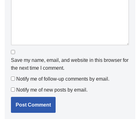
Save my name, email, and website in this browser for
the next time I comment.
Notify me of follow-up comments by email.
Notify me of new posts by email.