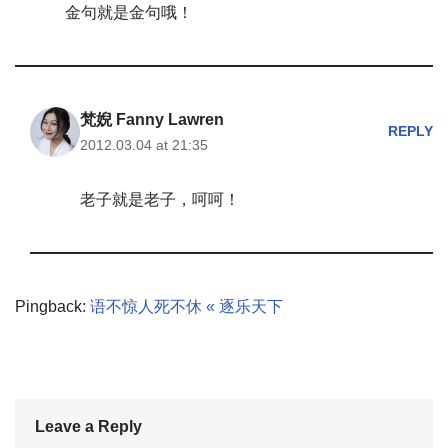
金句就是金句哦！
梵婗 Fanny Lawren
REPLY
2012.03.04 at 21:35
老子就是老子，呵呵！
Pingback:
语不惊人死不休 « 逐乐天下
Leave a Reply