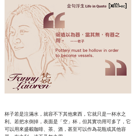
杯子若是注滿水，就容不下其他東西，它就只是一杯水之
利。若把水倒掉，表面是「空」杯，但其實功用可多了，它
可以用來盛載咖啡、茶、酒，甚至可以作為花瓶或其他容