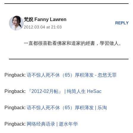
梵婗 Fanny Lawren
REPLY
2012.03.04 at 21:03
一直都很喜歡看佛家和道家的經書，學習做人。
Pingback:
语不惊人死不休（65）厚积薄发 - 忽悠无罪
Pingback:
『2012-02月帖』 | 纯简人生 HeSac
Pingback:
语不惊人死不休（65）厚积薄发 | 乐淘
Pingback:
网络经典语录 | 逝水年华