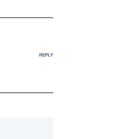
REPLY