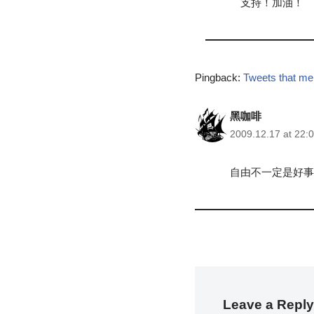
支持！加油！
Pingback:
Tweets tha
黑咖啡
2009.12.17 at 22:
自由不一定是好事
Leave a Reply