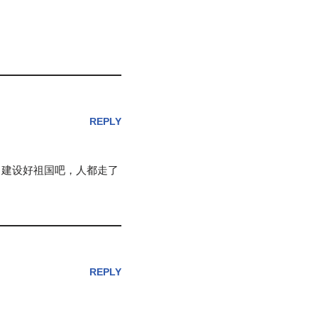
REPLY
力建设好祖国吧，人都走了
REPLY