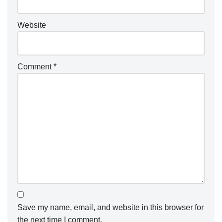
Website
Comment
*
Save my name, email, and website in this browser for
the next time I comment.