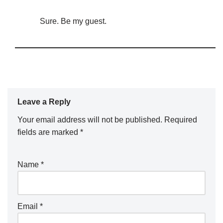
Sure. Be my guest.
Leave a Reply
Your email address will not be published.
Required
fields are marked
*
Name
*
Email
*