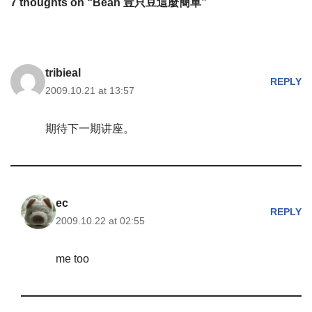
7 thoughts on “Bean 豈只豆這麼簡單”
tribieal
REPLY
2009.10.21 at 13:57
期待下一期讲座。
ec
REPLY
2009.10.22 at 02:55
me too