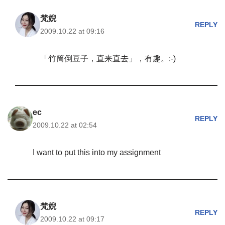
梵婗
REPLY
2009.10.22 at 09:16
「竹筒倒豆子，直来直去」，有趣。:-)
ec
REPLY
2009.10.22 at 02:54
I want to put this into my assignment
梵婗
REPLY
2009.10.22 at 09:17