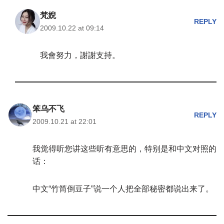
梵婗
REPLY
2009.10.22 at 09:14
我會努力，謝謝支持。
笨乌不飞
REPLY
2009.10.21 at 22:01
我觉得听您讲这些听有意思的，特别是和中文对照的
话：
中文“竹筒倒豆子”说一个人把全部秘密都说出来了。