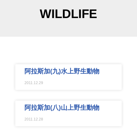
WILDLIFE
阿拉斯加(九)水上野生動物
2011.12.29
阿拉斯加(八)山上野生動物
2011.12.28