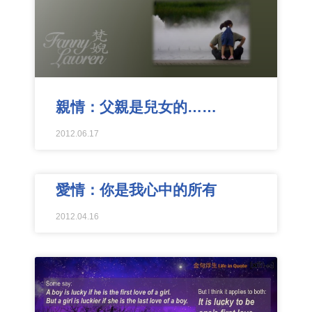
親情：父親是兒女的……
2012.06.17
愛情：你是我心中的所有
2012.04.16