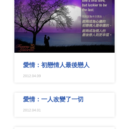
愛情：初戀情人最後戀人
2012.04.09
愛情：一人改變了一切
2012.04.01