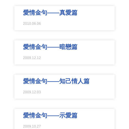
愛情金句——真愛篇
2010.06.06
愛情金句——暗戀篇
2009.12.12
愛情金句——知己情人篇
2009.12.03
愛情金句——示愛篇
2009.10.27