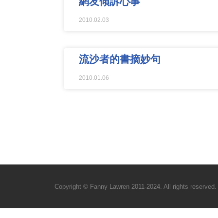
網友傾訴心事
2010.02.03
流沙者的書摘妙句
2010.01.06
Copyright © Fanny Lawren 2011-2024. All rights reserved.