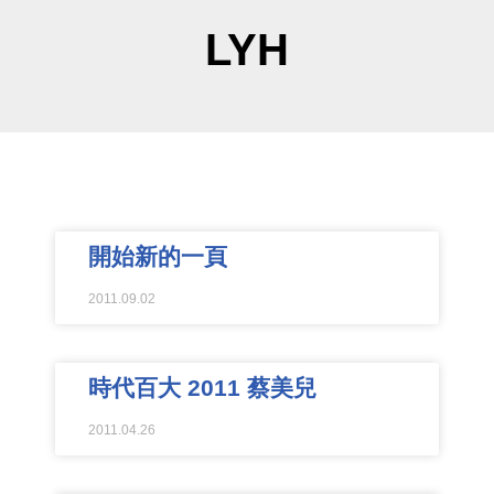
LYH
開始新的一頁
2011.09.02
時代百大 2011 蔡美兒
2011.04.26